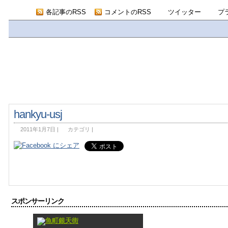
各記事のRSS
コメントのRSS
ツイッター
プ
hankyu-usj
2011年1月7日
|
カテゴリ
|
スポンサーリンク