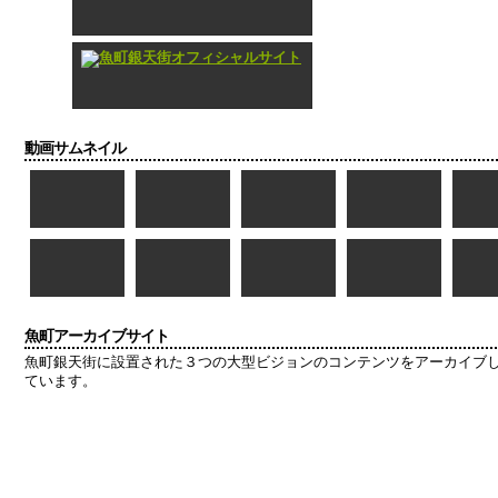
動画サムネイル
魚町アーカイブサイト
魚町銀天街に設置された３つの大型ビジョンのコンテンツをアーカイブ
ています。