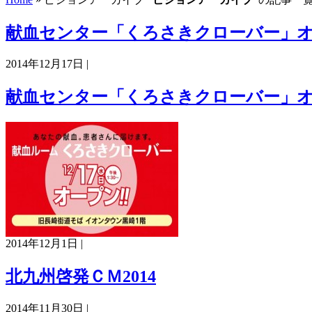
献血センター「くろさきクローバー」
2014年12月17日 |
献血センター「くろさきクローバー」
2014年12月1日 |
北九州啓発ＣＭ2014
2014年11月30日 |