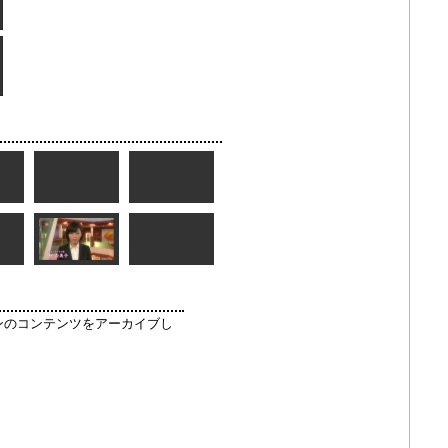
ンのコンテンツをアーカイブし