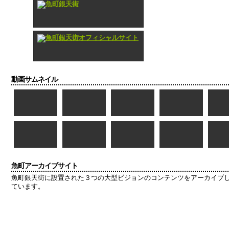
動画サムネイル
魚町アーカイブサイト
魚町銀天街に設置された３つの大型ビジョンのコンテンツをアーカイブ
ています。