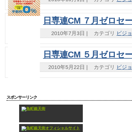
日専連CM ７月ゼロセ
2010年7月3日
|
カテゴリ
ビジ
日専連CM ５月ゼロセ
2010年5月22日
|
カテゴリ
ビジ
スポンサーリンク