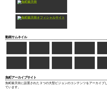
動画サムネイル
魚町アーカイブサイト
魚町銀天街に設置された３つの大型ビジョンのコンテンツをアーカイブ
ています。