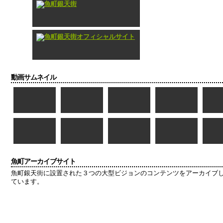
動画サムネイル
魚町アーカイブサイト
魚町銀天街に設置された３つの大型ビジョンのコンテンツをアーカイブ
ています。